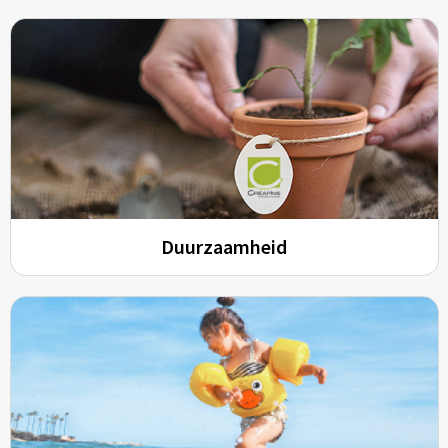
Duurzaamheid