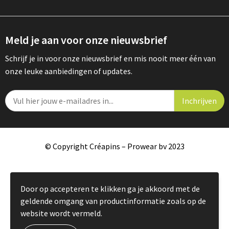
Meld je aan voor onze nieuwsbrief
Schrijf je in voor onze nieuwsbrief en mis nooit meer één van
onze leuke aanbiedingen of updates.
© Copyright Créapins – Prowear bv 2023
Door op accepteren te klikken ga je akkoord met de
geldende omgang van productinformatie zoals op de
website wordt vermeld.