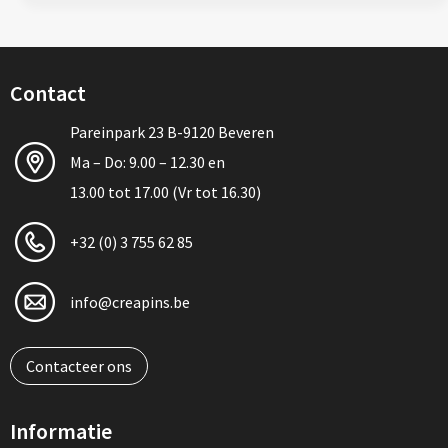
Contact
Pareinpark 23 B-9120 Beveren
Ma – Do: 9.00 – 12.30 en
13.00 tot 17.00 (Vr tot 16.30)
+32 (0) 3 755 62 85
info@creapins.be
Contacteer ons
Informatie