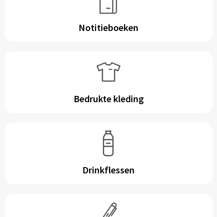
Notitieboeken
Bedrukte kleding
Drinkflessen