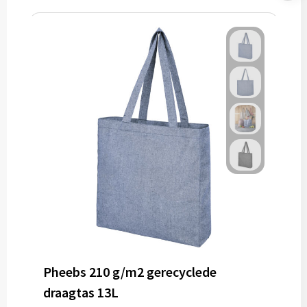
Pheebs 210 g/m2 gerecyclede
draagtas 13L