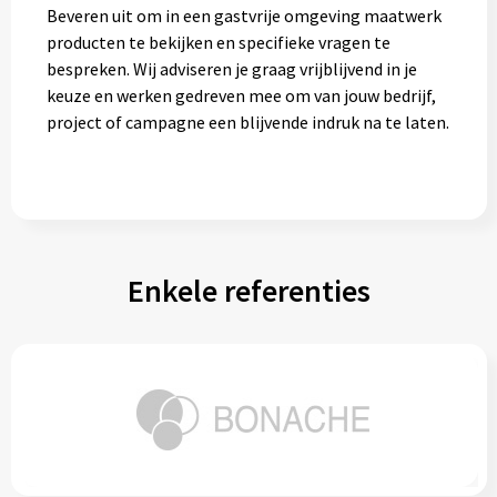
Beveren uit om in een gastvrije omgeving maatwerk
producten te bekijken en specifieke vragen te
bespreken. Wij adviseren je graag vrijblijvend in je
keuze en werken gedreven mee om van jouw bedrijf,
project of campagne een blijvende indruk na te laten.
Enkele referenties