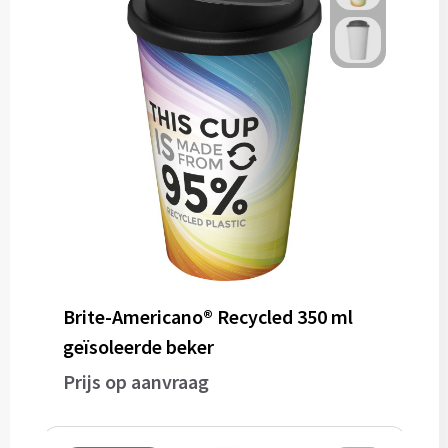
Brite-Americano® Recycled 350 ml
geïsoleerde beker
Prijs op aanvraag