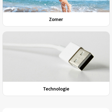
Zomer
Technologie