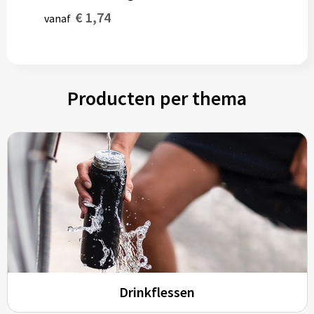
€ 1,74
vanaf
Producten per thema
Drinkflessen