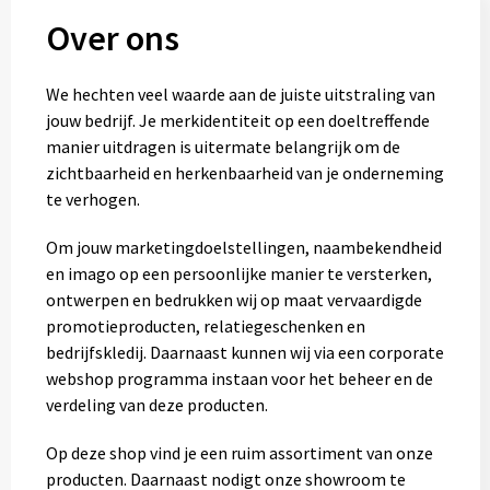
Over ons
We hechten veel waarde aan de juiste uitstraling van
jouw bedrijf. Je merkidentiteit op een doeltreffende
manier uitdragen is uitermate belangrijk om de
zichtbaarheid en herkenbaarheid van je onderneming
te verhogen.
Om jouw marketingdoelstellingen, naambekendheid
en imago op een persoonlijke manier te versterken,
ontwerpen en bedrukken wij op maat vervaardigde
promotieproducten, relatiegeschenken en
bedrijfskledij. Daarnaast kunnen wij via een corporate
webshop programma instaan voor het beheer en de
verdeling van deze
producten.
Op deze shop vind je een ruim assortiment van onze
producten. Daarnaast nodigt onze showroom te