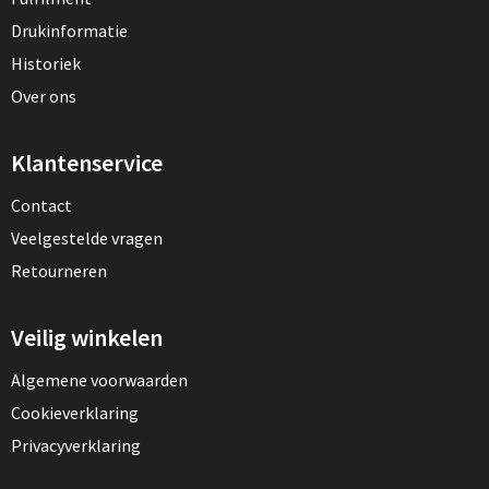
Drukinformatie
Historiek
Over ons
Klantenservice
Contact
Veelgestelde vragen
Retourneren
Veilig winkelen
Algemene voorwaarden
Cookieverklaring
Privacyverklaring