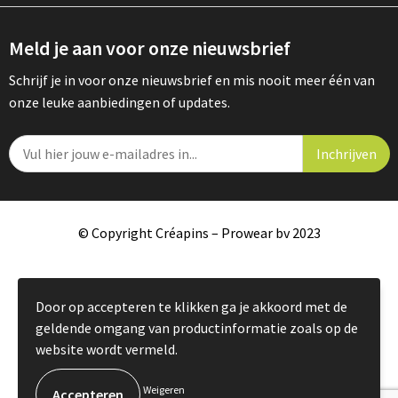
Meld je aan voor onze nieuwsbrief
Schrijf je in voor onze nieuwsbrief en mis nooit meer één van
onze leuke aanbiedingen of updates.
© Copyright Créapins – Prowear bv 2023
Door op accepteren te klikken ga je akkoord met de
geldende omgang van productinformatie zoals op de
website wordt vermeld.
Weigeren