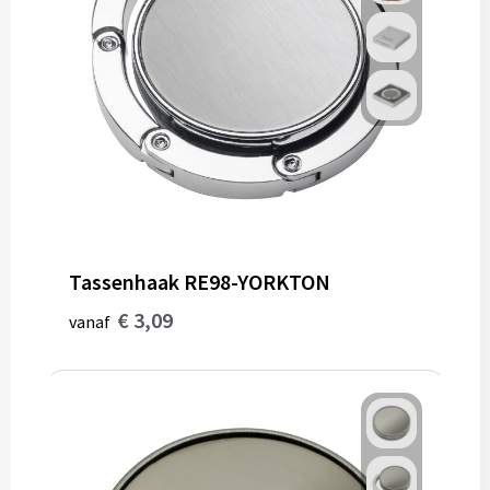
Tassenhaak RE98-YORKTON
€ 3,09
vanaf