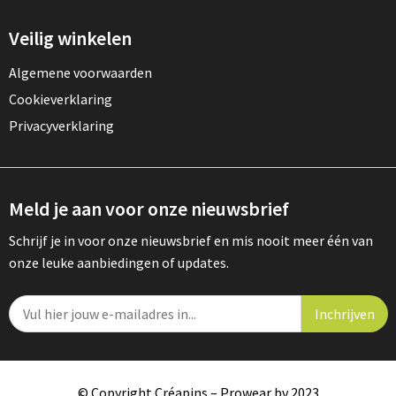
Veilig winkelen
Algemene voorwaarden
Cookieverklaring
Privacyverklaring
Meld je aan voor onze nieuwsbrief
Schrijf je in voor onze nieuwsbrief en mis nooit meer één van
onze leuke aanbiedingen of updates.
© Copyright Créapins – Prowear bv 2023