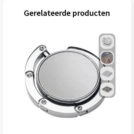
Gerelateerde producten