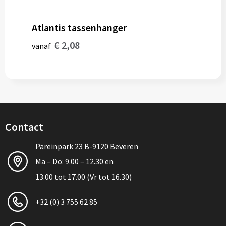
Atlantis tassenhanger
€ 2,08
vanaf
Contact
Pareinpark 23 B-9120 Beveren
Ma – Do: 9.00 – 12.30 en
13.00 tot 17.00 (Vr tot 16.30)
+32 (0) 3 755 62 85