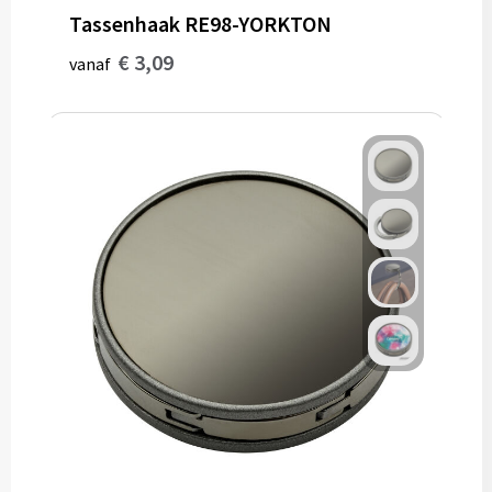
Tassenhaak RE98-YORKTON
€ 3,09
vanaf