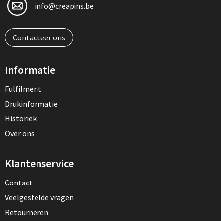
info@creapins.be
Contacteer ons
Informatie
Fulfilment
Drukinformatie
Historiek
Over ons
Klantenservice
Contact
Veelgestelde vragen
Retourneren