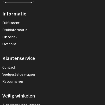
Informatie
Fulfilment
Drukinformatie
Historiek
Over ons
Klantenservice
Contact
Veelgestelde vragen
Retourneren
Veilig winkelen
Algemene voorwaarden