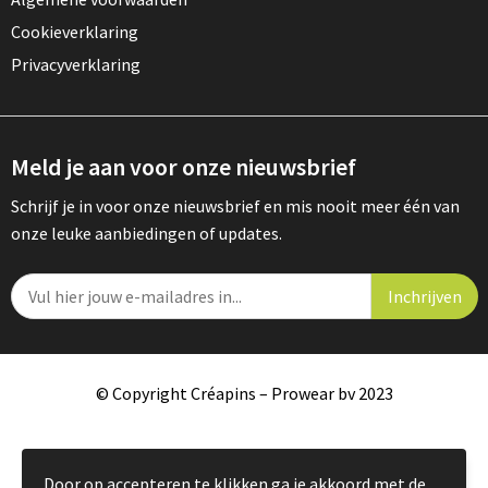
Cookieverklaring
Privacyverklaring
Meld je aan voor onze nieuwsbrief
Schrijf je in voor onze nieuwsbrief en mis nooit meer één van
onze leuke aanbiedingen of updates.
© Copyright Créapins – Prowear bv 2023
Door op accepteren te klikken ga je akkoord met de