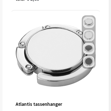
Atlantis tassenhanger