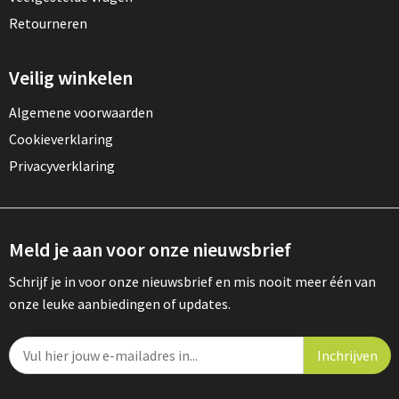
Retourneren
Veilig winkelen
Algemene voorwaarden
Cookieverklaring
Privacyverklaring
Meld je aan voor onze nieuwsbrief
Schrijf je in voor onze nieuwsbrief en mis nooit meer één van
onze leuke aanbiedingen of updates.