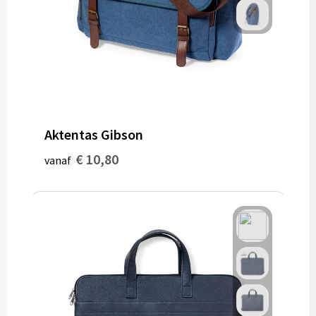
Aktentas Gibson
€ 10,80
vanaf