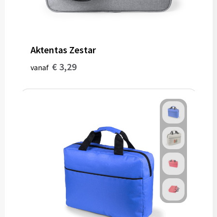
Aktentas Zestar
€ 3,29
vanaf