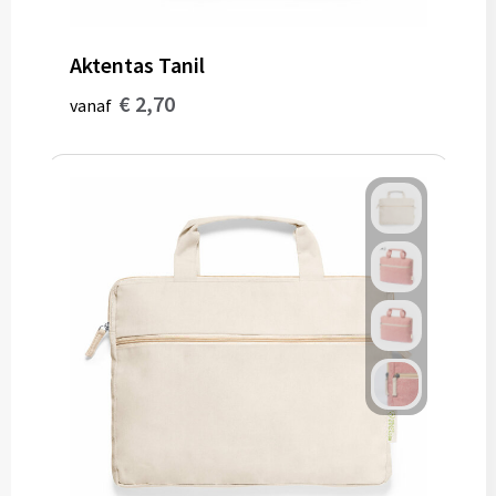
Aktentas Tanil
€ 2,70
vanaf