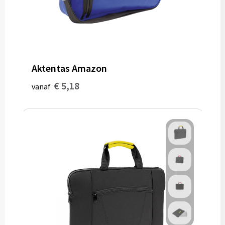
Aktentas Amazon
€ 5,18
vanaf