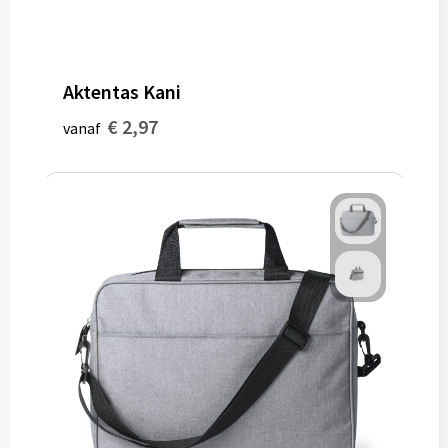
Aktentas Kani
€ 2,97
vanaf