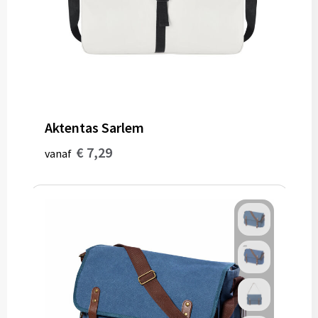
Aktentas Sarlem
€ 7,29
vanaf