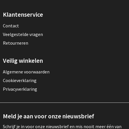
Klantenservice
Contact
Veelgestelde vragen
Retourneren
Veilig winkelen
Algemene voorwaarden
Cookieverklaring
Privacyverklaring
Meld je aan voor onze nieuwsbrief
Schrijf je in voor onze nieuwsbrief en mis nooit meer één van