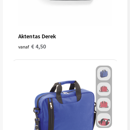
Aktentas Derek
€ 4,50
vanaf