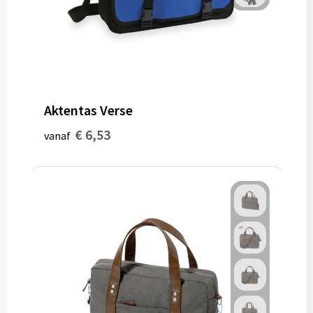
Aktentas Verse
€ 6,53
vanaf