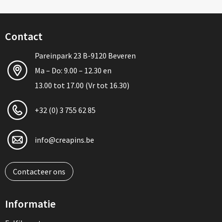
Contact
Pareinpark 23 B-9120 Beveren
Ma – Do: 9.00 – 12.30 en
13.00 tot 17.00 (Vr tot 16.30)
+32 (0) 3 755 62 85
info@creapins.be
Contacteer ons
Informatie