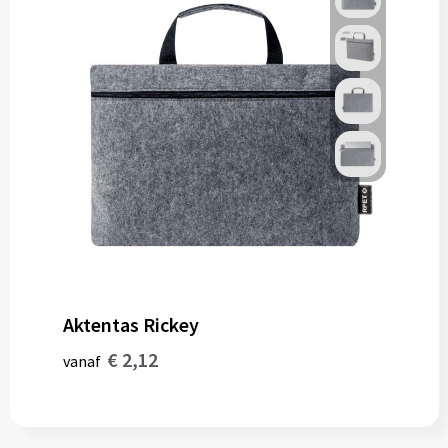
Aktentas Rickey
€ 2,12
vanaf