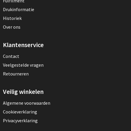
Fulfilment
Drukinformatie
Historiek
Over ons
Klantenservice
Contact
Veelgestelde vragen
Retourneren
Veilig winkelen
Algemene voorwaarden
Cookieverklaring
Privacyverklaring