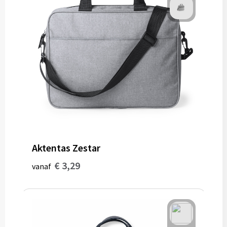
Aktentas Zestar
€ 3,29
vanaf