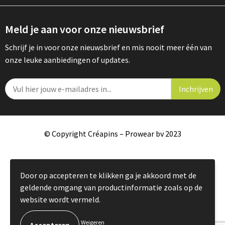
Meld je aan voor onze nieuwsbrief
Schrijf je in voor onze nieuwsbrief en mis nooit meer één van
onze leuke aanbiedingen of updates.
© Copyright Créapins – Prowear bv 2023
Door op accepteren te klikken ga je akkoord met de
geldende omgang van productinformatie zoals op de
website wordt vermeld.
Weigeren