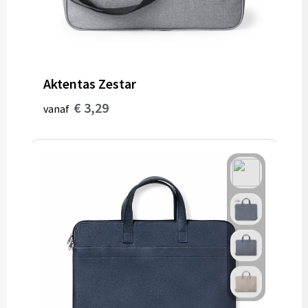
Aktentas Zestar
€ 3,29
vanaf