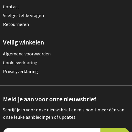
Contact
Veelgestelde vragen
Retourneren
Veilig winkelen
Algemene voorwaarden
Cookieverklaring
Privacyverklaring
Meld je aan voor onze nieuwsbrief
Schrijf je in voor onze nieuwsbrief en mis nooit meer één van
onze leuke aanbiedingen of updates.