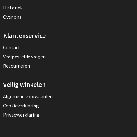
Historiek
Over ons
Klantenservice
Contact
Veelgestelde vragen
Retourneren
Veilig winkelen
Algemene voorwaarden
Cookieverklaring
Privacyverklaring