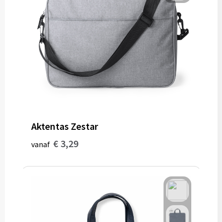
Aktentas Zestar
€ 3,29
vanaf