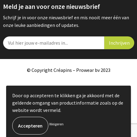
Meld je aan voor onze nieuwsbrief
Schrijf je in voor onze nieuwsbrief en mis nooit meer één van
onze leuke aanbiedingen of updates.
© Copyright Créapins – Prowear bv 2023
Door op accepteren te klikken ga je akkoord met de
geldende omgang van productinformatie zoals op de
website wordt vermeld.
Weigeren