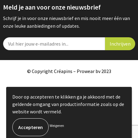
Meld je aan voor onze nieuwsbrief
Schrijf je in voor onze nieuwsbrief en mis nooit meer één van
onze leuke aanbiedingen of updates.
© Copyright Créapins – Prowear bv 2023
Door op accepteren te klikken ga je akkoord met de
geldende omgang van productinformatie zoals op de
website wordt vermeld.
Weigeren