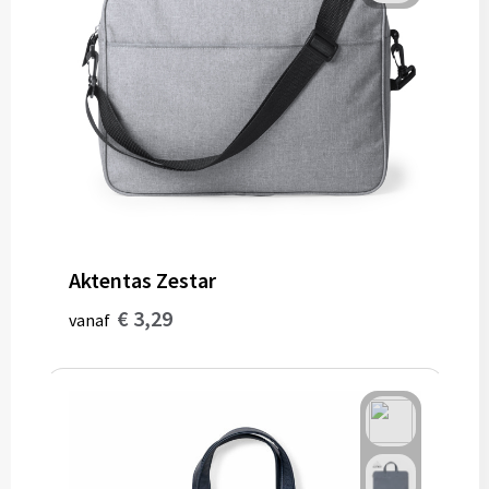
Aktentas Zestar
€ 3,29
vanaf