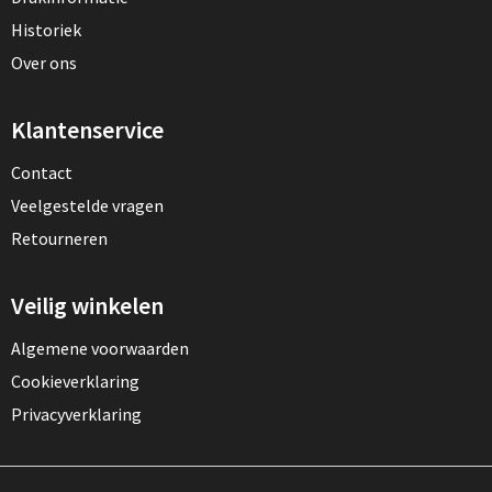
Historiek
Over ons
Klantenservice
Contact
Veelgestelde vragen
Retourneren
Veilig winkelen
Algemene voorwaarden
Cookieverklaring
Privacyverklaring