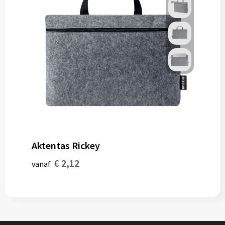
Aktentas Rickey
€ 2,12
vanaf