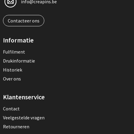
info@creapins.be
Contacteer ons
Informatie
Fulfilment
Drukinformatie
Historiek
Over ons
Klantenservice
Contact
Veelgestelde vragen
Retourneren