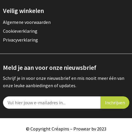
Veilig winkelen
Algemene voorwaarden
Cookieverklaring
Privacyverklaring
Meld je aan voor onze nieuwsbrief
Schrijf je in voor onze nieuwsbrief en mis nooit meer één van
onze leuke aanbiedingen of updates.
© Copyright Créapins – Prowear bv 2023