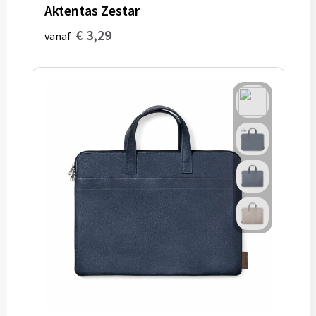
Aktentas Zestar
€ 3,29
vanaf