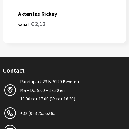
Aktentas Rickey
€ 2,12
vanaf
Contact
Pareinpark 23 B-9120 Beveren
Ma – Do: 9.00 – 12.30 en
13.00 tot 17.00 (Vr tot 16.30)
+32 (0) 3 755 62 85