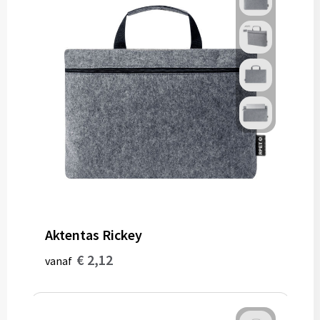
Aktentas Rickey
€ 2,12
vanaf