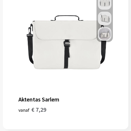
Aktentas Sarlem
€ 7,29
vanaf