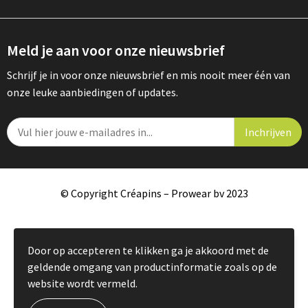
Meld je aan voor onze nieuwsbrief
Schrijf je in voor onze nieuwsbrief en mis nooit meer één van
onze leuke aanbiedingen of updates.
© Copyright Créapins – Prowear bv 2023
Door op accepteren te klikken ga je akkoord met de
geldende omgang van productinformatie zoals op de
website wordt vermeld.