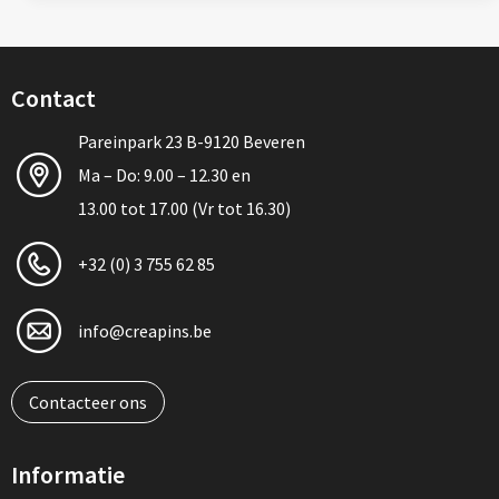
Contact
Pareinpark 23 B-9120 Beveren
Ma – Do: 9.00 – 12.30 en
13.00 tot 17.00 (Vr tot 16.30)
+32 (0) 3 755 62 85
info@creapins.be
Contacteer ons
Informatie