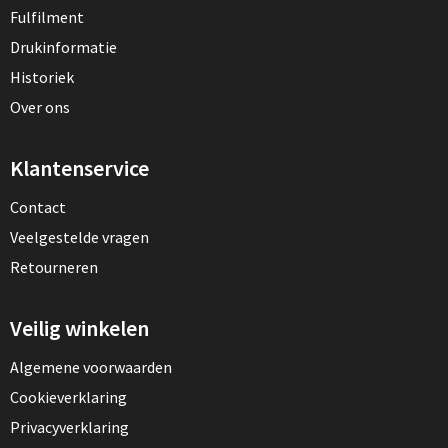
Fulfilment
Drukinformatie
Historiek
Over ons
Klantenservice
Contact
Veelgestelde vragen
Retourneren
Veilig winkelen
Algemene voorwaarden
Cookieverklaring
Privacyverklaring