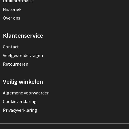
Drukinformatie
Historiek
Over ons
Klantenservice
Contact
Veelgestelde vragen
Retourneren
Veilig winkelen
Algemene voorwaarden
Cookieverklaring
Privacyverklaring