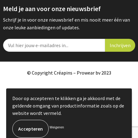
Meld je aan voor onze nieuwsbrief
Schrijf je in voor onze nieuwsbrief en mis nooit meer één van
onze leuke aanbiedingen of updates.
© Copyright Créapins – Prowear bv 2023
Door op accepteren te klikken ga je akkoord met de
geldende omgang van productinformatie zoals op de
website wordt vermeld.
Weigeren