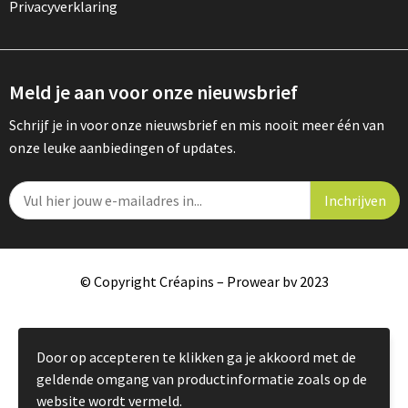
Privacyverklaring
Meld je aan voor onze nieuwsbrief
Schrijf je in voor onze nieuwsbrief en mis nooit meer één van
onze leuke aanbiedingen of updates.
© Copyright Créapins – Prowear bv 2023
Door op accepteren te klikken ga je akkoord met de
geldende omgang van productinformatie zoals op de
website wordt vermeld.