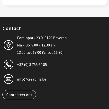
Contact
Pareinpark 23 B-9120 Beveren
Ma – Do: 9.00 – 12.30 en
13.00 tot 17.00 (Vr tot 16.30)
+32 (0) 3 755 62 85
info@creapins.be
Contacteer ons