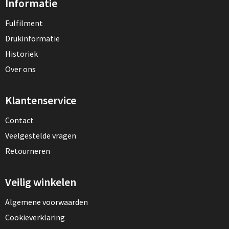
Informatie
Fulfilment
Drukinformatie
Historiek
Over ons
Klantenservice
Contact
Veelgestelde vragen
Retourneren
Veilig winkelen
Algemene voorwaarden
Cookieverklaring