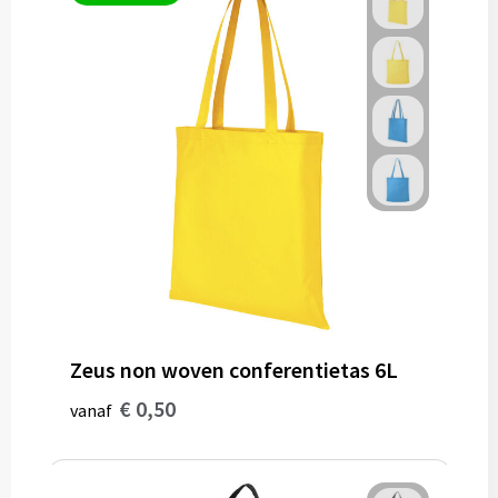
Zeus non woven conferentietas 6L
€ 0,50
vanaf