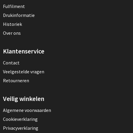
Fulfilment
Drukinformatie
Historiek
Over ons
Klantenservice
Contact
Veelgestelde vragen
Retourneren
Veilig winkelen
Algemene voorwaarden
Cookieverklaring
Privacyverklaring