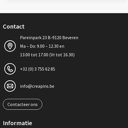
Contact
Pareinpark 23 B-9120 Beveren
Ma – Do: 9.00 – 12.30 en
13.00 tot 17.00 (Vr tot 16.30)
+32 (0) 3 755 62 85
info@creapins.be
Contacteer ons
Informatie