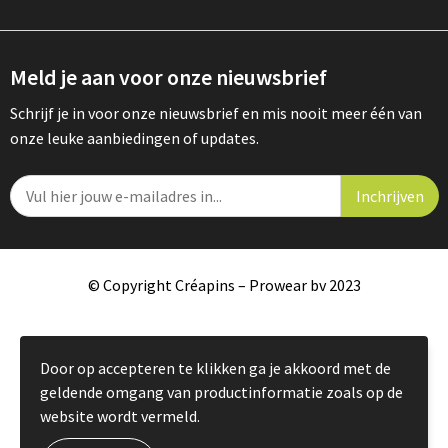
Meld je aan voor onze nieuwsbrief
Schrijf je in voor onze nieuwsbrief en mis nooit meer één van
onze leuke aanbiedingen of updates.
© Copyright Créapins – Prowear bv 2023
Door op accepteren te klikken ga je akkoord met de
geldende omgang van productinformatie zoals op de
website wordt vermeld.