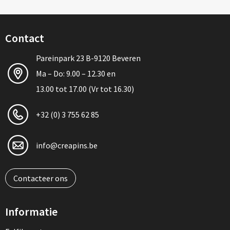
Contact
Pareinpark 23 B-9120 Beveren
Ma – Do: 9.00 – 12.30 en
13.00 tot 17.00 (Vr tot 16.30)
+32 (0) 3 755 62 85
info@creapins.be
Contacteer ons
Informatie