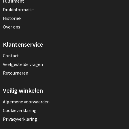
Fulfilment
Drukinformatie
Historiek
Over ons
Klantenservice
Contact
Veelgestelde vragen
Retourneren
Veilig winkelen
Algemene voorwaarden
Cookieverklaring
Privacyverklaring