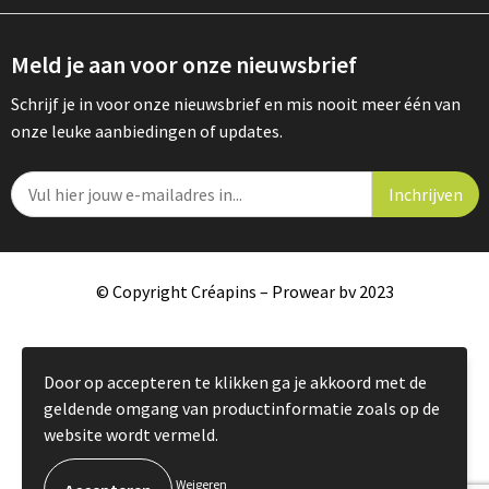
Meld je aan voor onze nieuwsbrief
Schrijf je in voor onze nieuwsbrief en mis nooit meer één van
onze leuke aanbiedingen of updates.
© Copyright Créapins – Prowear bv 2023
Door op accepteren te klikken ga je akkoord met de
geldende omgang van productinformatie zoals op de
website wordt vermeld.
Weigeren