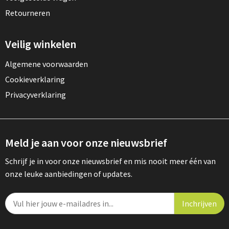
Retourneren
Veilig winkelen
Algemene voorwaarden
Cookieverklaring
Privacyverklaring
Meld je aan voor onze nieuwsbrief
Schrijf je in voor onze nieuwsbrief en mis nooit meer één van
onze leuke aanbiedingen of updates.