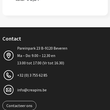
Contact
Pareinpark 23 B-9120 Beveren
Ma – Do: 9.00 – 12.30 en
13.00 tot 17.00 (Vr tot 16.30)
+32 (0) 3 755 62 85
info@creapins.be
Contacteer ons