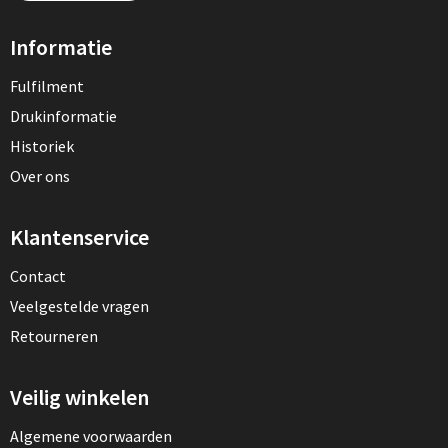
Informatie
Fulfilment
Drukinformatie
Historiek
Over ons
Klantenservice
Contact
Veelgestelde vragen
Retourneren
Veilig winkelen
Algemene voorwaarden