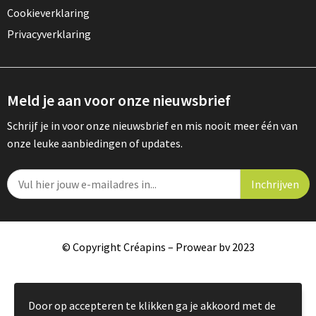
Cookieverklaring
Privacyverklaring
Meld je aan voor onze nieuwsbrief
Schrijf je in voor onze nieuwsbrief en mis nooit meer één van
onze leuke aanbiedingen of updates.
© Copyright Créapins – Prowear bv 2023
Door op accepteren te klikken ga je akkoord met de