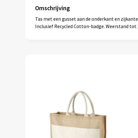
Omschrijving
Tas met een gusset aan de onderkant en zijkante
Inclusief Recycled Cotton-badge. Weerstand tot 