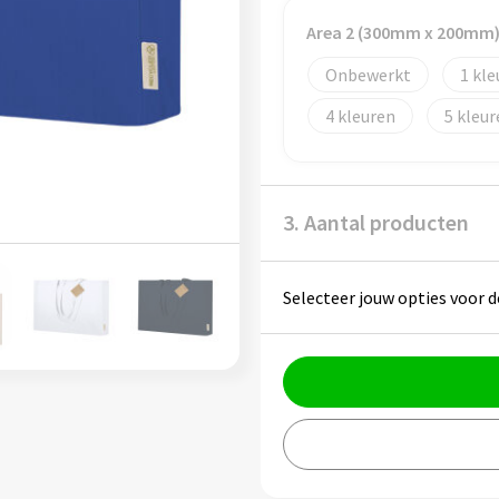
Area 2 (300mm x 200mm
Onbewerkt
1
4
5
3. Aantal producten
Selecteer jouw opties voor d