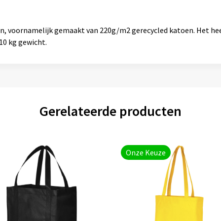
n, voornamelijk gemaakt van 220g/m2 gerecycled katoen. Het heef
10 kg gewicht.
Gerelateerde producten
Onze Keuze