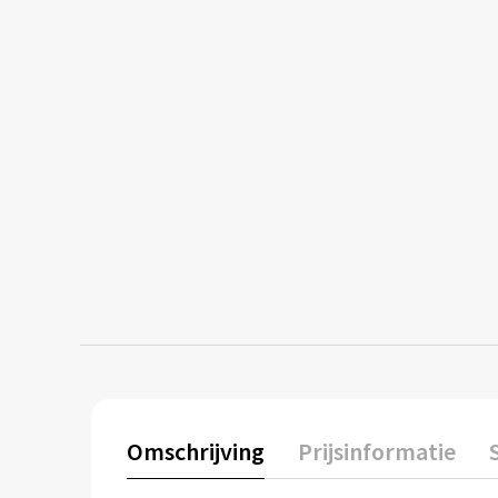
Omschrijving
Prijsinformatie