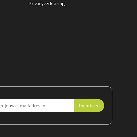
Privacyverklaring