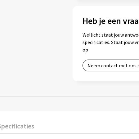
Heb je een vraa
Wellicht staat jouw antwo
specificaties. Staat jouw 
op
Neem contact met ons 
Specificaties