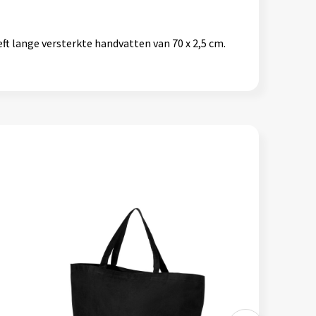
t lange versterkte handvatten van 70 x 2,5 cm.