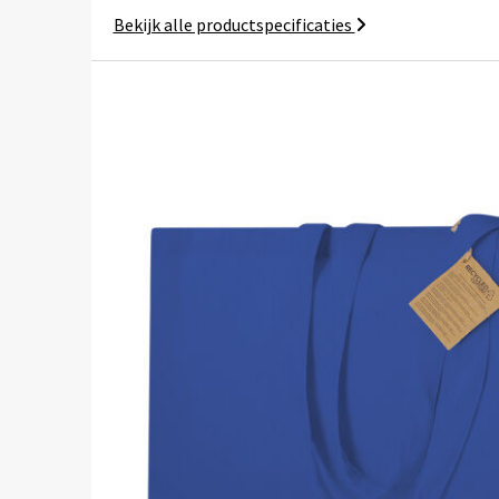
Bekijk alle productspecificaties