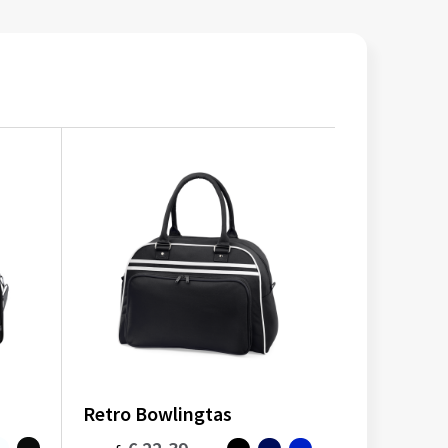
Retro Bowlingtas