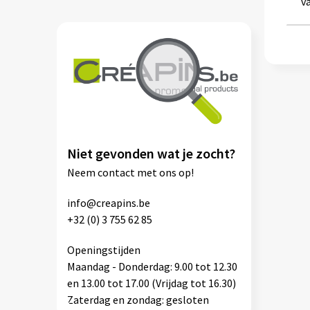
v
Niet gevonden wat je zocht?
Neem contact met ons op!
info@creapins.be
+32 (0) 3 755 62 85
Openingstijden
Maandag - Donderdag: 9.00 tot 12.30
en 13.00 tot 17.00 (Vrijdag tot 16.30)
Zaterdag en zondag: gesloten