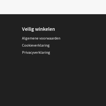
Veilig winkelen
Algemene voorwaarden
Cookieverklaring
Privacyverklaring