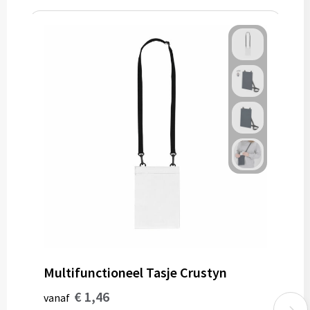
Multifunctioneel Tasje Crustyn
€ 1,46
vanaf