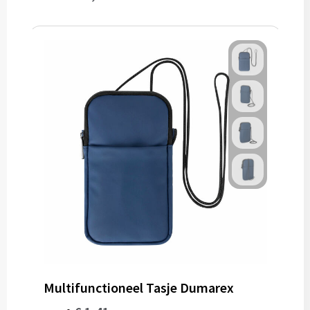
Multifunctioneel Tasje Dumarex