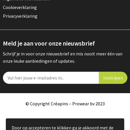
Cookieverklaring
Privacyverklaring
Meld je aan voor onze nieuwsbrief
Schrijf je in voor onze nieuwsbrief en mis nooit meer één van
onze leuke aanbiedingen of updates.
© Copyright Créapins – Prowear bv 2023
Door op accepteren te klikken ga je akkoord met de