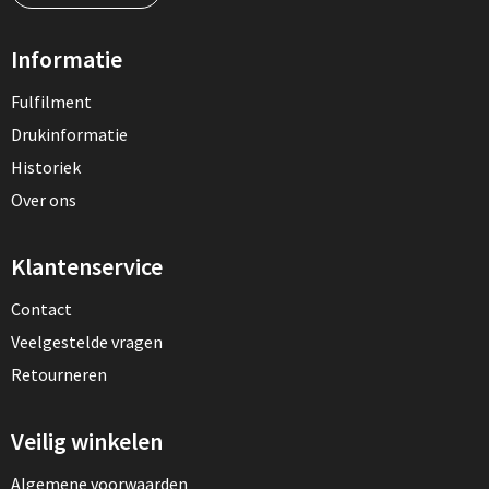
Informatie
Fulfilment
Drukinformatie
Historiek
Over ons
Klantenservice
Contact
Veelgestelde vragen
Retourneren
Veilig winkelen
Algemene voorwaarden