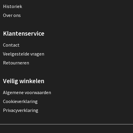
Historiek
Over ons
Klantenservice
Contact
Veelgestelde vragen
Retourneren
Veilig winkelen
Algemene voorwaarden
Cookieverklaring
Privacyverklaring