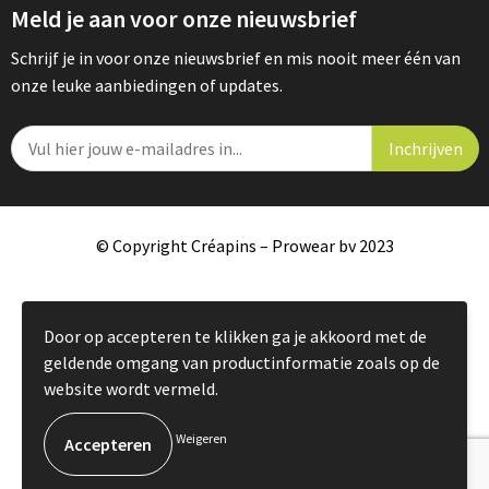
Meld je aan voor onze nieuwsbrief
Schrijf je in voor onze nieuwsbrief en mis nooit meer één van
onze leuke aanbiedingen of updates.
© Copyright Créapins – Prowear bv 2023
Door op accepteren te klikken ga je akkoord met de
geldende omgang van productinformatie zoals op de
website wordt vermeld.
Weigeren