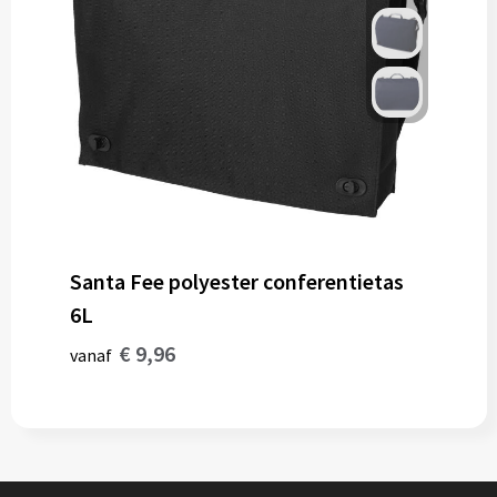
Santa Fee polyester conferentietas
6L
€ 9,96
vanaf