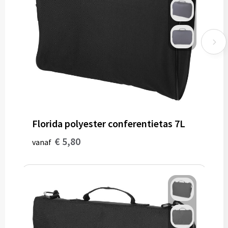
Florida polyester conferentietas 7L
€ 5,80
vanaf