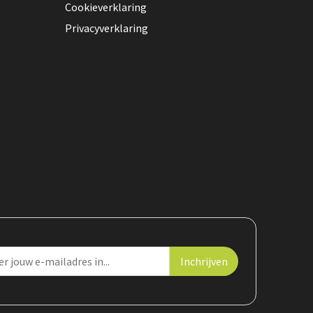
Cookieverklaring
Privacyverklaring