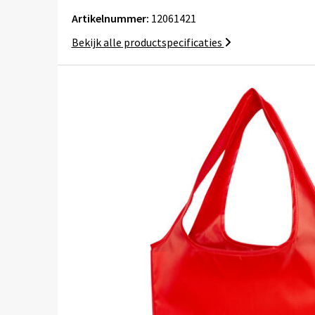
Artikelnummer:
12061421
Bekijk alle productspecificaties