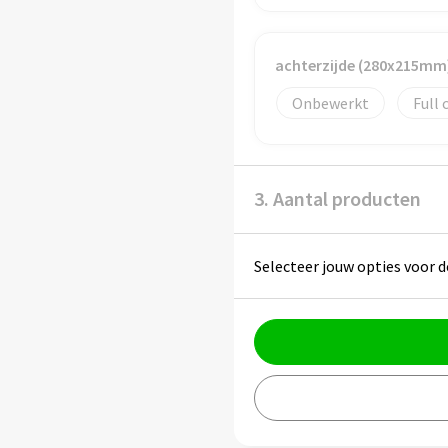
achterzijde (280x215mm
Onbewerkt
Full 
3. Aantal producten
Selecteer jouw opties voor d