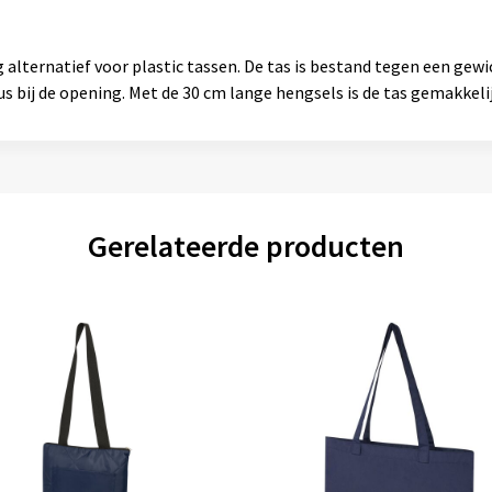
 alternatief voor plastic tassen. De tas is bestand tegen een gewi
s bij de opening. Met de 30 cm lange hengsels is de tas gemakkeli
Gerelateerde producten