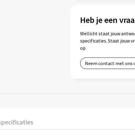
Heb je een vraa
Wellicht staat jouw antwo
specificaties. Staat jouw 
op
Neem contact met ons 
Specificaties