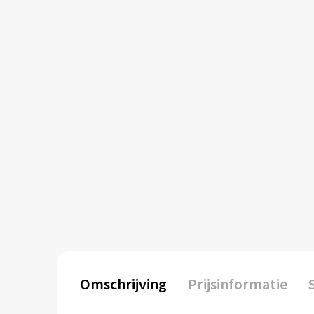
Omschrijving
Prijsinformatie