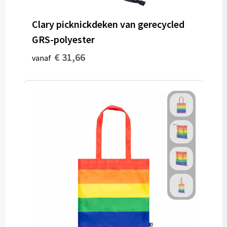
Clary picknickdeken van gerecycled
GRS-polyester
€ 31,66
vanaf