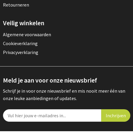
Retourneren
Veilig winkelen
Algemene voorwaarden
Cookieverklaring
Privacyverklaring
Meld je aan voor onze nieuwsbrief
Schrijf je in voor onze nieuwsbrief en mis nooit meer één van
onze leuke aanbiedingen of updates.