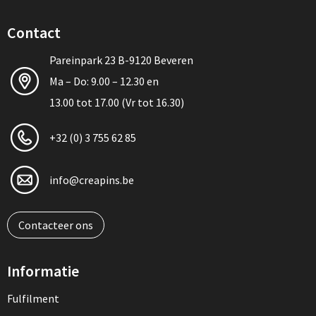
Contact
Pareinpark 23 B-9120 Beveren
Ma – Do: 9.00 – 12.30 en
13.00 tot 17.00 (Vr tot 16.30)
+32 (0) 3 755 62 85
info@creapins.be
Contacteer ons
Informatie
Fulfilment