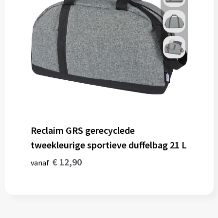
Reclaim GRS gerecyclede
tweekleurige sportieve duffelbag 21 L
€ 12,90
vanaf