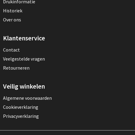
Drukinformatie
Historiek
Over ons
Klantenservice
Contact
Veelgestelde vragen
Retourneren
Veilig winkelen
Algemene voorwaarden
Cookieverklaring
Privacyverklaring