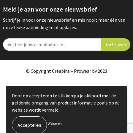
Meld je aan voor onze nieuwsbrief
Schrijf je in voor onze nieuwsbrief en mis nooit meer één van
onze leuke aanbiedingen of updates.
© Copyright Créapins – Prowear bv 2023
Door op accepteren te klikken ga je akkoord met de
geldende omgang van productinformatie zoals op de
website wordt vermeld.
Weigeren