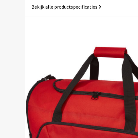
Bekijk alle productspecificaties