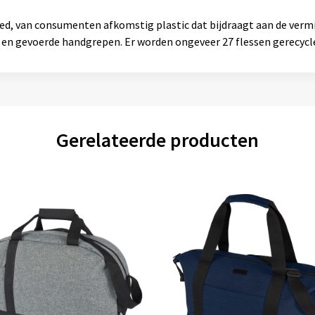
, van consumenten afkomstig plastic dat bijdraagt aan de vermin
 en gevoerde handgrepen. Er worden ongeveer 27 flessen gerecycl
Gerelateerde producten