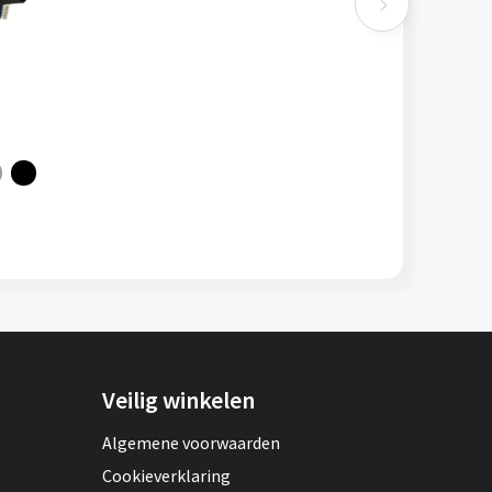
Veilig winkelen
Algemene voorwaarden
Cookieverklaring