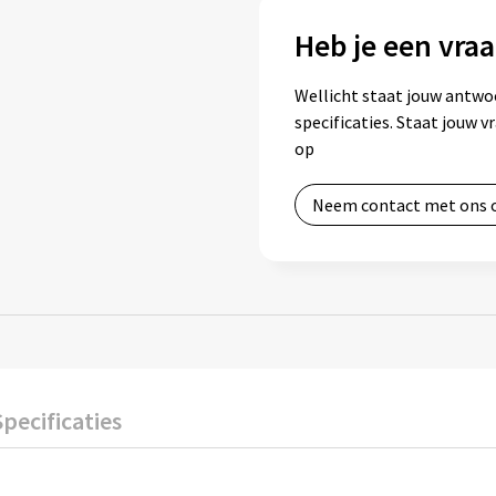
Heb je een vraa
Wellicht staat jouw antwo
specificaties. Staat jouw 
op
Neem contact met ons 
Specificaties