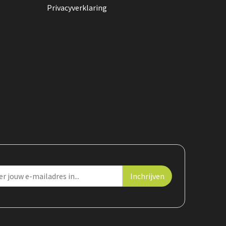
Privacyverklaring