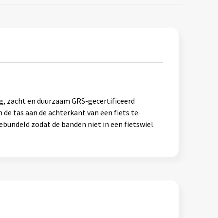
, zacht en duurzaam GRS-gecertificeerd
de tas aan de achterkant van een fiets te
undeld zodat de banden niet in een fietswiel