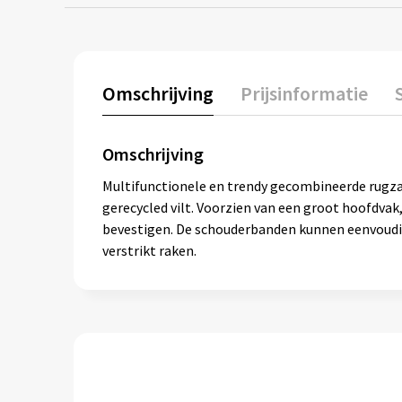
Omschrijving
Prijsinformatie
Omschrijving
Multifunctionele en trendy gecombineerde rugz
gerecycled vilt. Voorzien van een groot hoofdvak
bevestigen. De schouderbanden kunnen eenvoudi
verstrikt raken.