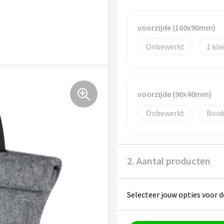
voorzijde (160x90mm)
Onbewerkt
1
voorzijde (90x40mm)
Onbewerkt
Bord
2. Aantal producten
Selecteer jouw opties voor d