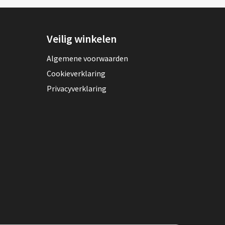
Veilig winkelen
Algemene voorwaarden
Cookieverklaring
Privacyverklaring