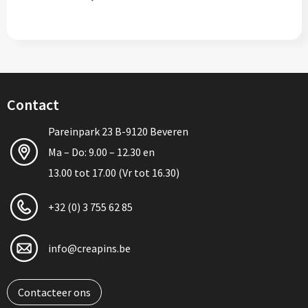
Contact
Pareinpark 23 B-9120 Beveren
Ma – Do: 9.00 – 12.30 en
13.00 tot 17.00 (Vr tot 16.30)
+32 (0) 3 755 62 85
info@creapins.be
Contacteer ons