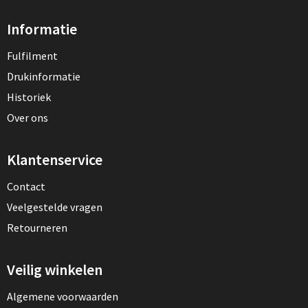
Informatie
Fulfilment
Drukinformatie
Historiek
Over ons
Klantenservice
Contact
Veelgestelde vragen
Retourneren
Veilig winkelen
Algemene voorwaarden