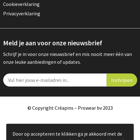
Cookieverklaring
Privacyverklaring
Meld je aan voor onze nieuwsbrief
Schrijf je in voor onze nieuwsbrief en mis nooit meer één van
onze leuke aanbiedingen of updates.
© Copyright Créapins – Prowear bv 2023
Door op accepteren te klikken ga je akkoord met de