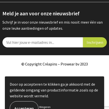
Meld je aan voor onze nieuwsbrief
Schrijf je in voor onze nieuwsbrief en mis nooit meer één van
onze leuke aanbiedingen of updates.
© Copyright Créapins – Prowear bv 2023
Door op accepteren te klikken ga je akkoord met de
geldende omgang van productinformatie zoals op de
website wordt vermeld.
Weigeren