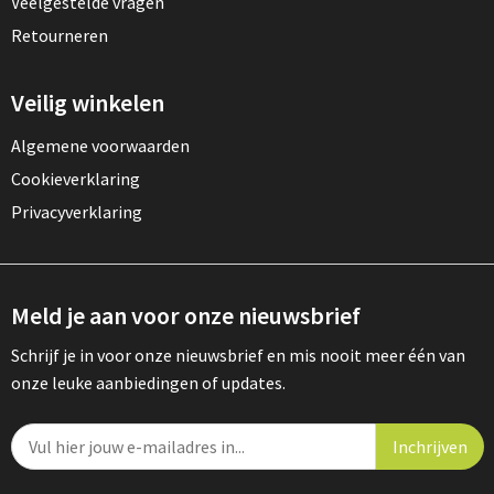
Veelgestelde vragen
Retourneren
Veilig winkelen
Algemene voorwaarden
Cookieverklaring
Privacyverklaring
Meld je aan voor onze nieuwsbrief
Schrijf je in voor onze nieuwsbrief en mis nooit meer één van
onze leuke aanbiedingen of updates.