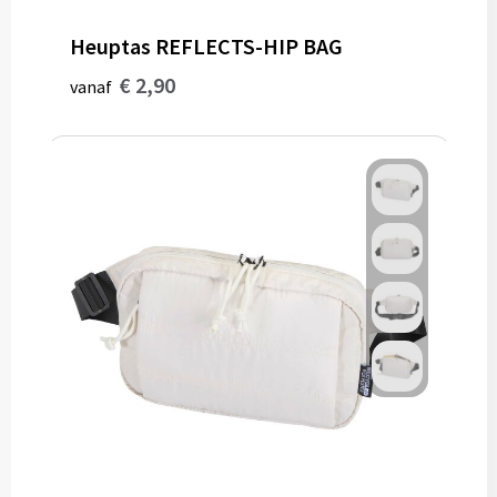
Heuptas REFLECTS-HIP BAG
€ 2,90
vanaf