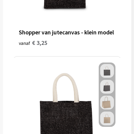
Shopper van jutecanvas - klein model
€ 3,25
vanaf