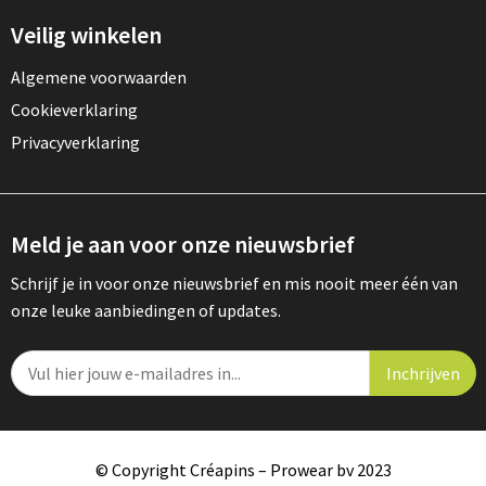
Veilig winkelen
Algemene voorwaarden
Cookieverklaring
Privacyverklaring
Meld je aan voor onze nieuwsbrief
Schrijf je in voor onze nieuwsbrief en mis nooit meer één van
onze leuke aanbiedingen of updates.
© Copyright Créapins – Prowear bv 2023