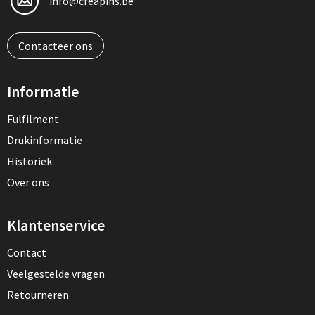
info@creapins.be
Contacteer ons
Informatie
Fulfilment
Drukinformatie
Historiek
Over ons
Klantenservice
Contact
Veelgestelde vragen
Retourneren