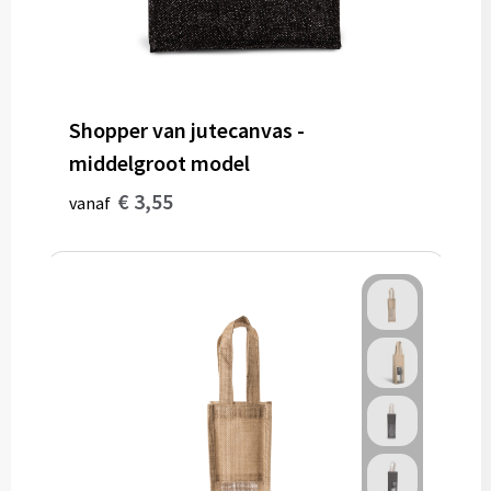
Shopper van jutecanvas -
middelgroot model
€ 3,55
vanaf