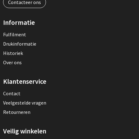
Contacteer ons
Informatie
Fulfilment
Drukinformatie
Historiek
Over ons
Klantenservice
Contact
Veelgestelde vragen
Retourneren
Veilig winkelen