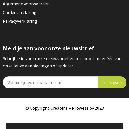
Algemene voorwaarden
Cookieverklaring
Privacyverklaring
Meld je aan voor onze nieuwsbrief
Schrijf je in voor onze nieuwsbrief en mis nooit meer één van
onze leuke aanbiedingen of updates.
© Copyright Créapins – Prowear bv 2023