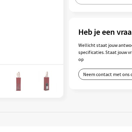
Heb je een vraa
Wellicht staat jouw antwo
specificaties. Staat jouw 
op
Neem contact met ons 