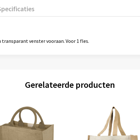
Specificaties
 transparant venster vooraan. Voor 1 fles.
Gerelateerde producten