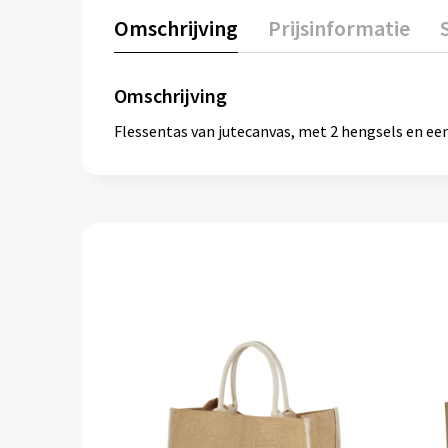
Omschrijving
Prijsinformatie
Omschrijving
Flessentas van jutecanvas, met 2 hengsels en een