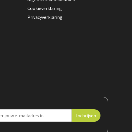
Cookieverklaring
Privacyverklaring