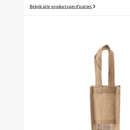
Bekijk alle productspecificaties