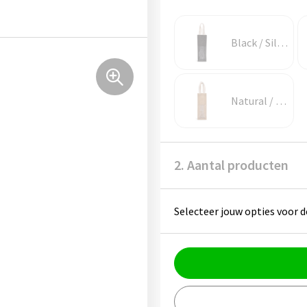
Black / Silver
Natural / Gold
2. Aantal producten
Selecteer jouw opties voor d