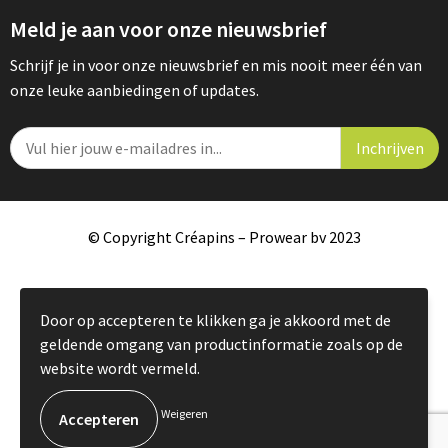
Meld je aan voor onze nieuwsbrief
Schrijf je in voor onze nieuwsbrief en mis nooit meer één van
onze leuke aanbiedingen of updates.
© Copyright Créapins – Prowear bv 2023
Door op accepteren te klikken ga je akkoord met de
geldende omgang van productinformatie zoals op de
website wordt vermeld.
Weigeren