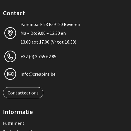
Contact
Pareinpark 23 B-9120 Beveren
Ma – Do: 9.00 – 12.30 en
13.00 tot 17.00 (Vr tot 16.30)
+32 (0) 3 755 62 85
info@creapins.be
Contacteer ons
Informatie
Fulfilment