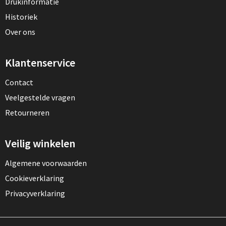
Drukinformatie
Historiek
Over ons
Klantenservice
Contact
Veelgestelde vragen
Retourneren
Veilig winkelen
Algemene voorwaarden
Cookieverklaring
Privacyverklaring