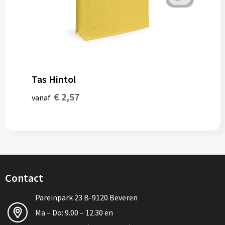
Tas Hintol
€ 2,57
vanaf
Contact
Pareinpark 23 B-9120 Beveren
Ma – Do: 9.00 – 12.30 en