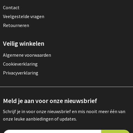
Contact
Veelgestelde vragen
Retourneren
Veilig winkelen
Algemene voorwaarden
Cookieverklaring
Privacyverklaring
Meld je aan voor onze nieuwsbrief
Schrijf je in voor onze nieuwsbrief en mis nooit meer één van
onze leuke aanbiedingen of updates.