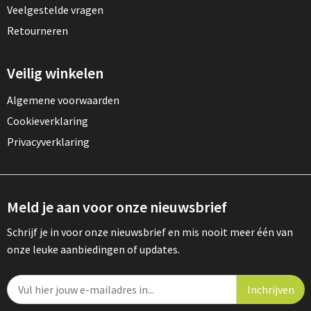
Veelgestelde vragen
Retourneren
Veilig winkelen
Algemene voorwaarden
Cookieverklaring
Privacyverklaring
Meld je aan voor onze nieuwsbrief
Schrijf je in voor onze nieuwsbrief en mis nooit meer één van
onze leuke aanbiedingen of updates.