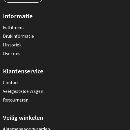
Informatie
Fulfilment
Drukinformatie
Historiek
Over ons
Klantenservice
Contact
Veelgestelde vragen
Retourneren
Veilig winkelen
Algemene voorwaarden