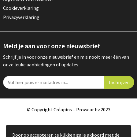
Cookieverklaring
Privacyverklaring
Meld je aan voor onze nieuwsbrief
Schrijf je in voor onze nieuwsbrief en mis nooit meer één van
onze leuke aanbiedingen of updates.
© Copyright Créapins – Prowear bv 2023
Door op accepteren te klikken ga je akkoord met de