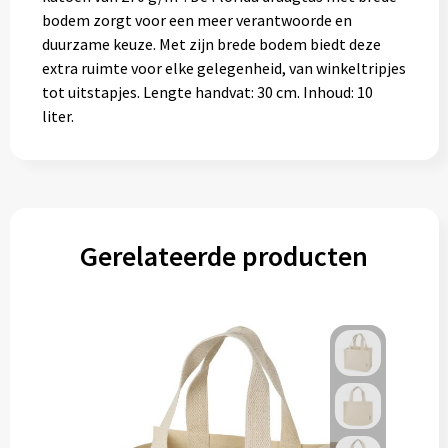
bodem zorgt voor een meer verantwoorde en
duurzame keuze. Met zijn brede bodem biedt deze
extra ruimte voor elke gelegenheid, van winkeltripjes
tot uitstapjes. Lengte handvat: 30 cm. Inhoud: 10
liter.
Gerelateerde producten