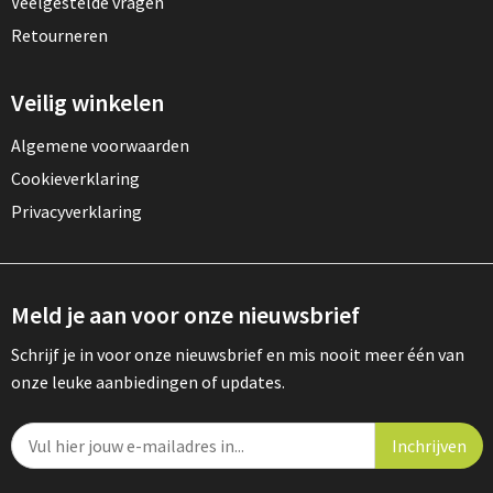
Veelgestelde vragen
Retourneren
Veilig winkelen
Algemene voorwaarden
Cookieverklaring
Privacyverklaring
Meld je aan voor onze nieuwsbrief
Schrijf je in voor onze nieuwsbrief en mis nooit meer één van
onze leuke aanbiedingen of updates.