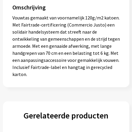
Omschrijving
Vouwtas gemaakt van voornamelijk 120g/m2 katoen.
Met Fairtrade-certificering (Commercio Justo) een
solidair handelsysteem dat streeft naar de
ontwikkeling van gemeenschappen en de strijd tegen
armoede. Met een genaaide afwerking, met lange
handgrepen van 70 cm en een belasting tot 6 kg. Met
een aanpassingsaccessoire voor gemakkelijk vouwen.
Inclusief Fairtrade-label en hangtag in gerecycled
karton.
Gerelateerde producten