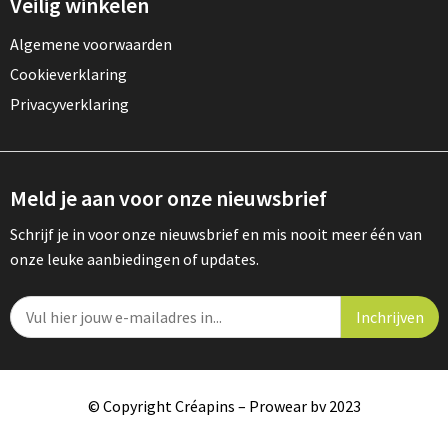
Veilig winkelen
Algemene voorwaarden
Cookieverklaring
Privacyverklaring
Meld je aan voor onze nieuwsbrief
Schrijf je in voor onze nieuwsbrief en mis nooit meer één van
onze leuke aanbiedingen of updates.
© Copyright Créapins – Prowear bv 2023