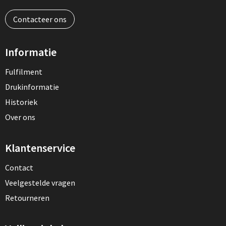
Contacteer ons
Informatie
Fulfilment
Drukinformatie
Historiek
Over ons
Klantenservice
Contact
Veelgestelde vragen
Retourneren