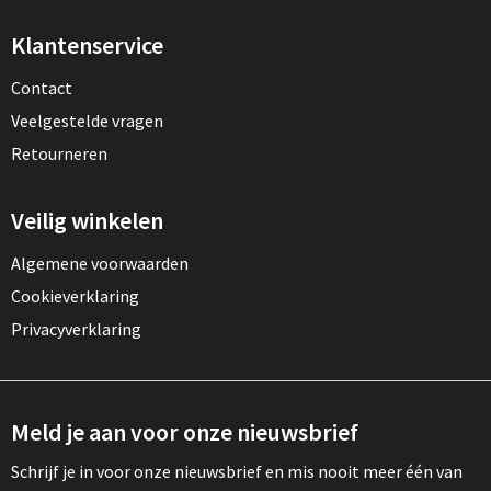
Klantenservice
Contact
Veelgestelde vragen
Retourneren
Veilig winkelen
Algemene voorwaarden
Cookieverklaring
Privacyverklaring
Meld je aan voor onze nieuwsbrief
Schrijf je in voor onze nieuwsbrief en mis nooit meer één van