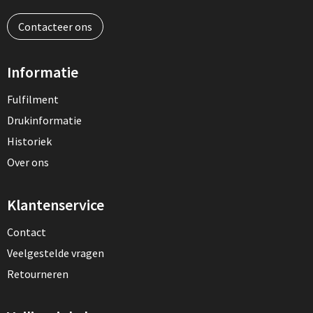
Contacteer ons
Informatie
Fulfilment
Drukinformatie
Historiek
Over ons
Klantenservice
Contact
Veelgestelde vragen
Retourneren