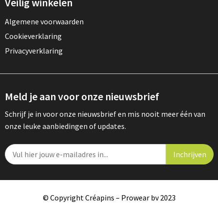
Veilig winkelen
Algemene voorwaarden
Cookieverklaring
Privacyverklaring
Meld je aan voor onze nieuwsbrief
Schrijf je in voor onze nieuwsbrief en mis nooit meer één van
onze leuke aanbiedingen of updates.
© Copyright Créapins – Prowear bv 2023