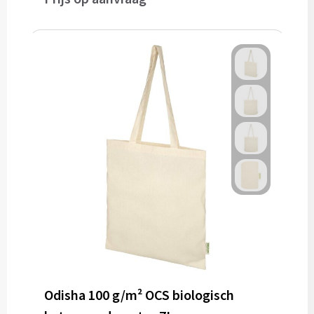
Odisha 100 g/m² OCS biologisch