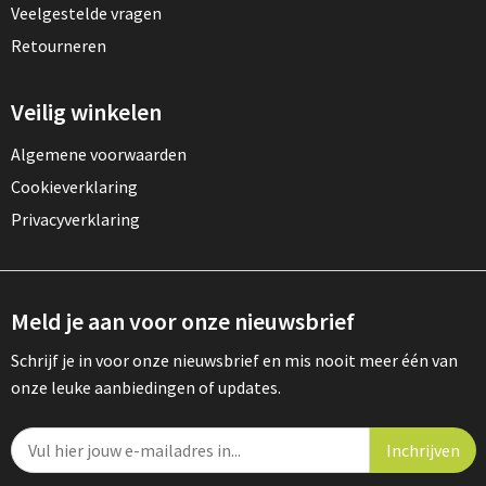
Veelgestelde vragen
Retourneren
Veilig winkelen
Algemene voorwaarden
Cookieverklaring
Privacyverklaring
Meld je aan voor onze nieuwsbrief
Schrijf je in voor onze nieuwsbrief en mis nooit meer één van
onze leuke aanbiedingen of updates.