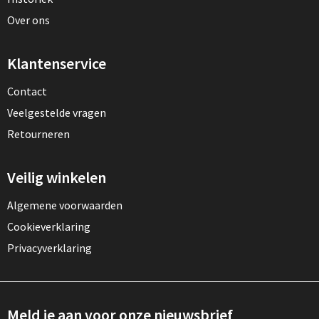
Over ons
Klantenservice
Contact
Veelgestelde vragen
Retourneren
Veilig winkelen
Algemene voorwaarden
Cookieverklaring
Privacyverklaring
Meld je aan voor onze nieuwsbrief