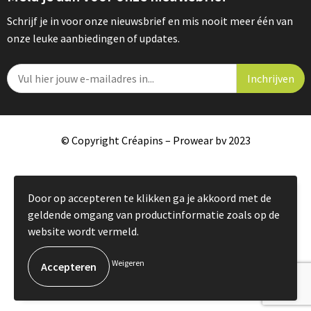
Schrijf je in voor onze nieuwsbrief en mis nooit meer één van
onze leuke aanbiedingen of updates.
© Copyright Créapins – Prowear bv 2023
Door op accepteren te klikken ga je akkoord met de
geldende omgang van productinformatie zoals op de
website wordt vermeld.
Weigeren