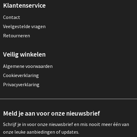
Klantenservice
Contact
Veelgestelde vragen
Retourneren
Veilig winkelen
Algemene voorwaarden
Cookieverklaring
Privacyverklaring
Meld je aan voor onze nieuwsbrief
Schrijf je in voor onze nieuwsbrief en mis nooit meer één van
onze leuke aanbiedingen of updates.