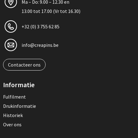
Ma – Do: 9.00 – 12.30 en
13.00 tot 17.00 (Vr tot 16.30)
+32 (0) 3 755 62 85
info@creapins.be
Contacteer ons
Informatie
Fulfilment
Drukinformatie
Historiek
Over ons