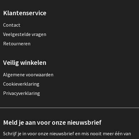
Klantenservice
Contact
Veelgestelde vragen
Retourneren
Veilig winkelen
Algemene voorwaarden
Cookieverklaring
Privacyverklaring
Meld je aan voor onze nieuwsbrief
Schrijf je in voor onze nieuwsbrief en mis nooit meer één van