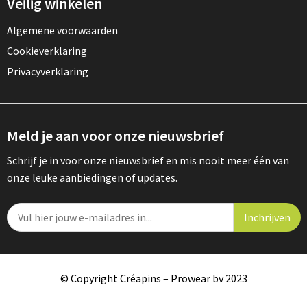
Veilig winkelen
Algemene voorwaarden
Cookieverklaring
Privacyverklaring
Meld je aan voor onze nieuwsbrief
Schrijf je in voor onze nieuwsbrief en mis nooit meer één van
onze leuke aanbiedingen of updates.
© Copyright Créapins – Prowear bv 2023