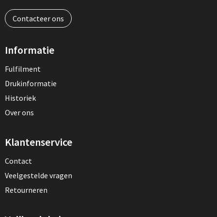
Contacteer ons
Informatie
Fulfilment
Drukinformatie
Historiek
Over ons
Klantenservice
Contact
Veelgestelde vragen
Retourneren