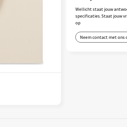
Wellicht staat jouw antwo
specificaties. Staat jouw 
op
Neem contact met ons 