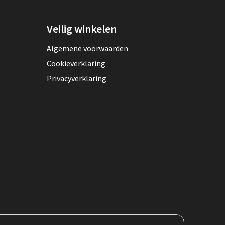
Veilig winkelen
Algemene voorwaarden
Cookieverklaring
Privacyverklaring