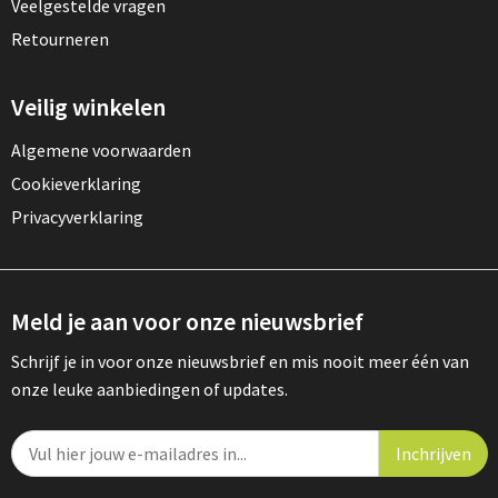
Veelgestelde vragen
Retourneren
Veilig winkelen
Algemene voorwaarden
Cookieverklaring
Privacyverklaring
Meld je aan voor onze nieuwsbrief
Schrijf je in voor onze nieuwsbrief en mis nooit meer één van
onze leuke aanbiedingen of updates.