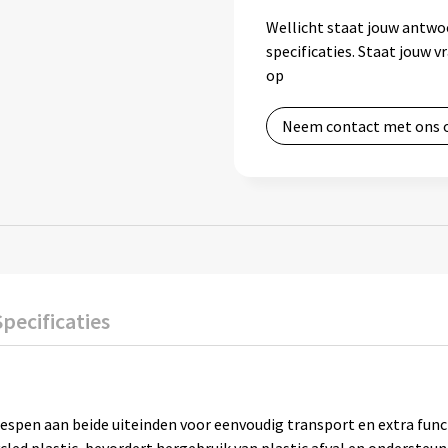
Wellicht staat jouw antwo
specificaties. Staat jouw 
op
Neem contact met ons 
Specificaties
spen aan beide uiteinden voor eenvoudig transport en extra funct