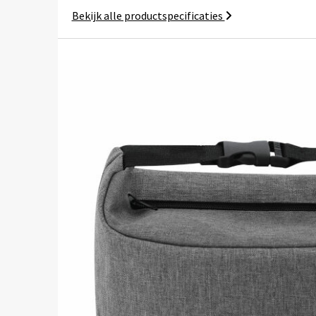
Bekijk alle productspecificaties