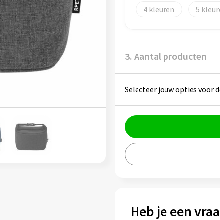
4
5
3. Aantal producten
Selecteer jouw opties voor d
Heb je een vraa