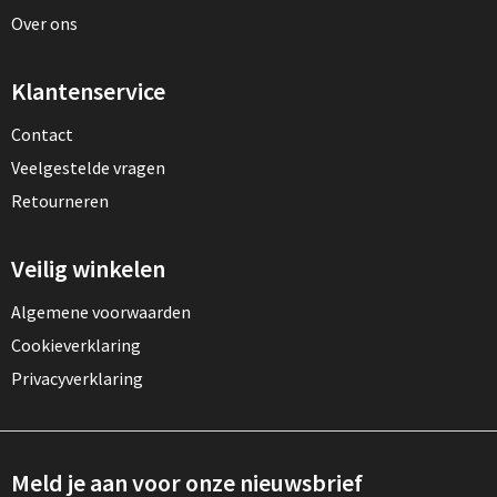
Over ons
Klantenservice
Contact
Veelgestelde vragen
Retourneren
Veilig winkelen
Algemene voorwaarden
Cookieverklaring
Privacyverklaring
Meld je aan voor onze nieuwsbrief